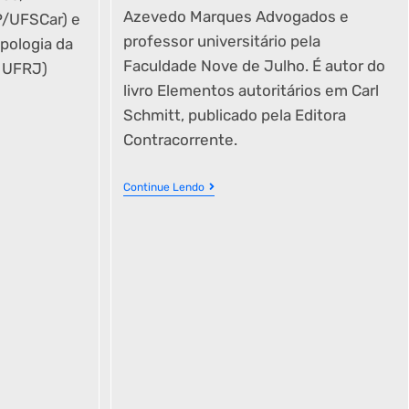
Azevedo Marques Advogados e
/UFSCar) e
professor universitário pela
pologia da
Faculdade Nove de Julho. É autor do
- UFRJ)
livro Elementos autoritários em Carl
Schmitt, publicado pela Editora
Contracorrente.
Continue Lendo