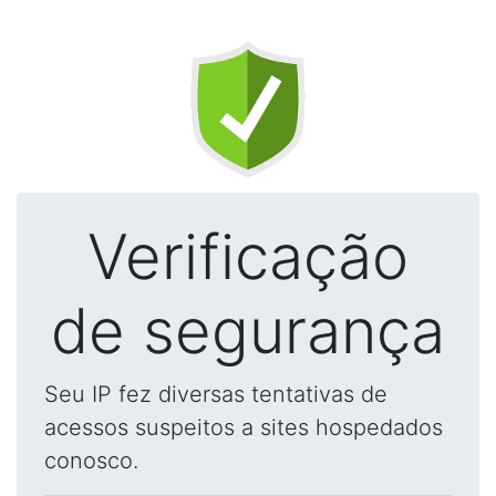
Verificação
de segurança
Seu IP fez diversas tentativas de
acessos suspeitos a sites hospedados
conosco.