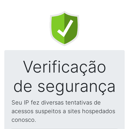
Verificação
de segurança
Seu IP fez diversas tentativas de
acessos suspeitos a sites hospedados
conosco.