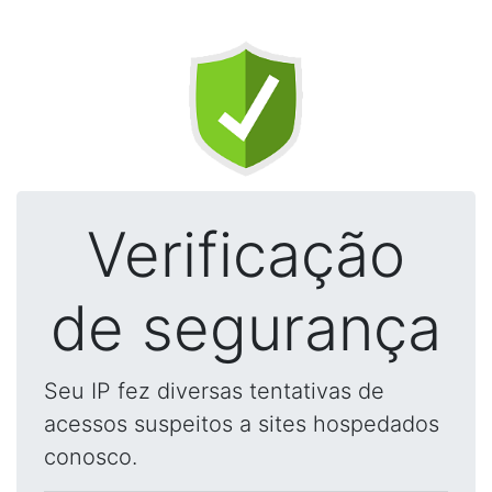
Verificação
de segurança
Seu IP fez diversas tentativas de
acessos suspeitos a sites hospedados
conosco.