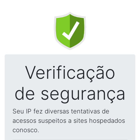
Verificação
de segurança
Seu IP fez diversas tentativas de
acessos suspeitos a sites hospedados
conosco.