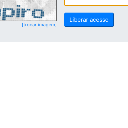
[trocar imagem]