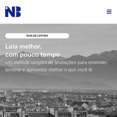
GUIA DE LEITURA
Leia melhor,
com pouco tempo
Um método simples de anotações para entender,
lembrar e aproveitar melhor o que você lê